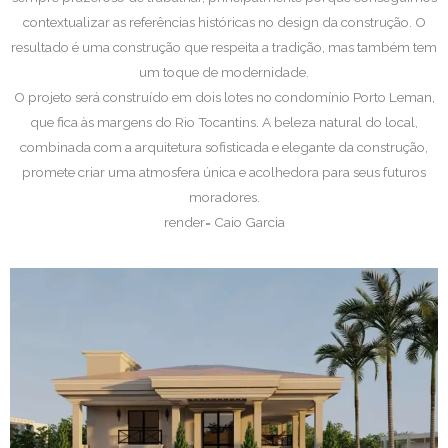
contextualizar as referências históricas no design da construção. O
resultado é uma construção que respeita a tradição, mas também tem
um toque de modernidade.
O projeto será construído em dois lotes no condomínio Porto Leman,
que fica às margens do Rio Tocantins. A beleza natural do local,
combinada com a arquitetura sofisticada e elegante da construção,
promete criar uma atmosfera única e acolhedora para seus futuros
moradores.
render= Caio Garcia