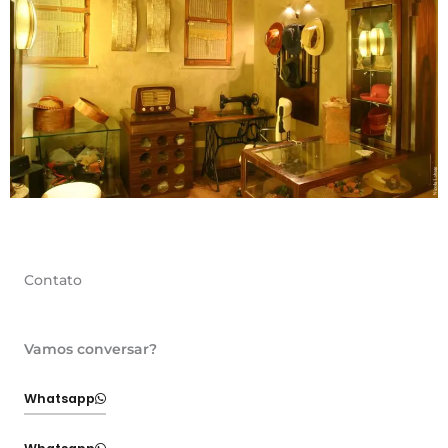
Contato
Vamos conversar?
Whatsapp