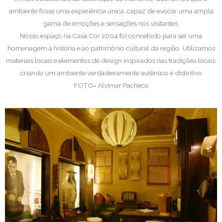
ambiente fosse uma experiência única, capaz de evocar uma ampla
gama de emoções e sensações nos visitantes.
Nosso espaço na Casa Cor 2004 foi concebido para ser uma
homenagem à história e ao patrimônio cultural da região. Utilizamos
materiais locais e elementos de design inspirados nas tradições locais,
criando um ambiente verdadeiramente autêntico e distintivo
FOTO= Alvimar Pacheco